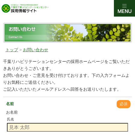
トップ
>
お問い合わせ
千葉リハビリテーションセンターの採用ホームページをご覧いただ
きありがとうございます。
お問い合わせ・ご意見を受け付けております。下の入力フォームよ
りお気軽にご送信ください。
ご記入いただいたメールアドレスへ回答をお送りいたします。
名前
必須
お名前
氏名