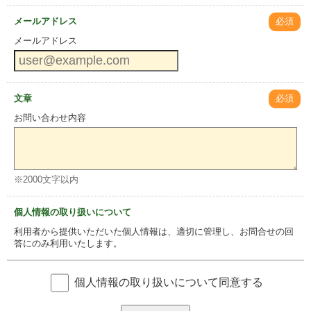
メールアドレス
必須
メールアドレス
文章
必須
お問い合わせ内容
※2000文字以内
個人情報の取り扱いについて
利用者から提供いただいた個人情報は、適切に管理し、お問合せの回
答にのみ利用いたします。
個人情報の取り扱いについて同意する