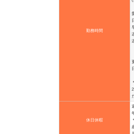
勤務時間
休日休暇