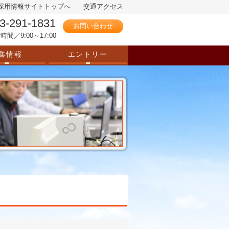
採用情報サイトトップへ
交通アクセス
3-291-1831
お問い合わせ
時間／9:00～17:00
集情報
エントリー