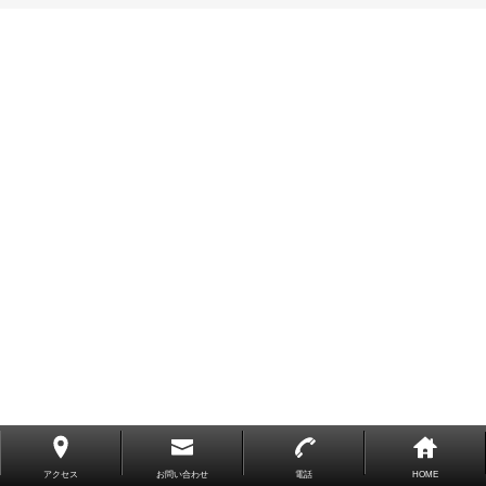
アクセス
お問い合わせ
電話
HOME