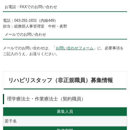
お電話・FAXでのお問い合わせ
電話：043-291-1831（内線449）
担当：総務部人事管理室 中村・眞野
メールでのお問い合わせ
メールでのお問い合わせは、「
お問い合わせフォーム
」に、必要事項を
ご記入のうえ、お送りください。
リハビリスタッフ（非正規職員）募集情報
理学療法士・作業療法士（契約職員）
募集人員
若干名