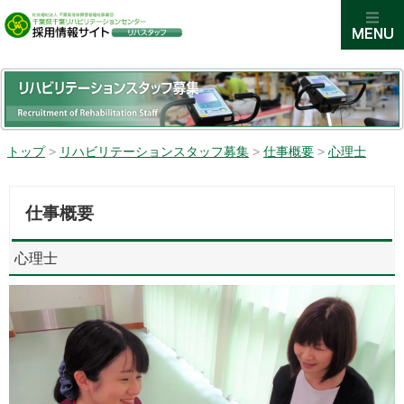
トップ
>
リハビリテーションスタッフ募集
>
仕事概要
>
心理士
仕事概要
心理士