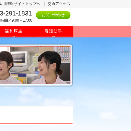
採用情報サイトトップへ
交通アクセス
3-291-1831
お問い合わせ
時間／9:00～17:00
福利厚生
看護助手