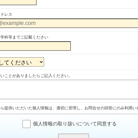
アドレス
・学科等までご記載ください
たいことがありましたらご記入ください。
から提供いただいた個人情報は、適切に管理し、お問合せの回答にのみ利用い
個人情報の取り扱いについて同意する