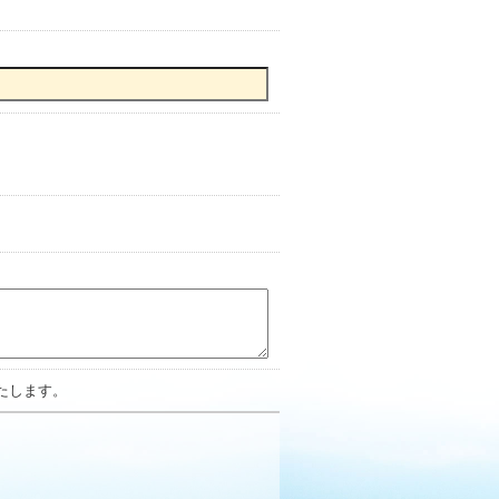
たします。