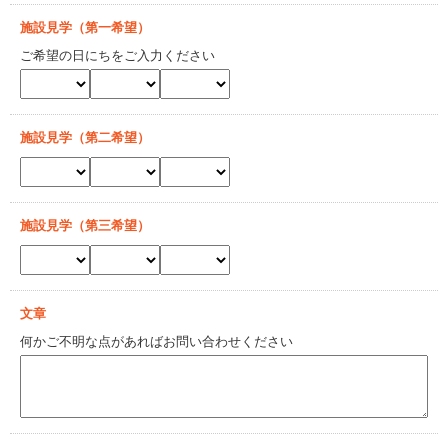
施設見学（第一希望）
ご希望の日にちをご入力ください
施設見学（第二希望）
施設見学（第三希望）
文章
何かご不明な点があればお問い合わせください