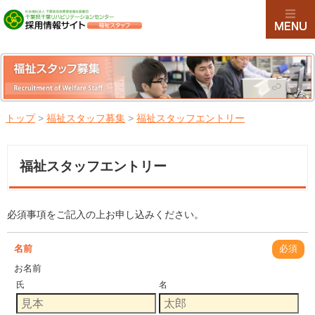
トップ
>
福祉スタッフ募集
>
福祉スタッフエントリー
福祉スタッフエントリー
必須事項をご記入の上お申し込みください。
名前
必須
お名前
氏
名