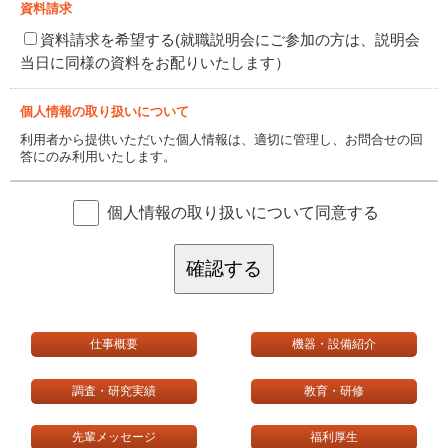
資料請求
資料請求を希望する(就職説明会にご参加の方は、説明会
当日に同様の資料をお配りいたします）
個人情報の取り扱いについて
利用者から提供いただいた個人情報は、適切に管理し、お問合せの回
答にのみ利用いたします。
個人情報の取り扱いについて同意する
確認する
仕事概要
機器・設備紹介
調査・研究実績
教育・研修
先輩メッセージ
福利厚生