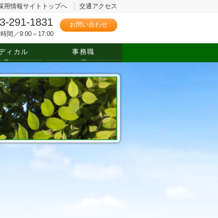
採用情報サイトトップへ
交通アクセス
3-291-1831
お問い合わせ
時間／9:00～17:00
ディカル
事務職