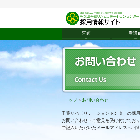
医師
看護
トップ
>
お問い合わせ
千葉リハビリテーションセンターの採
お問い合わせ・ご意見を受け付けてお
ご記入いただいたメールアドレスへ回