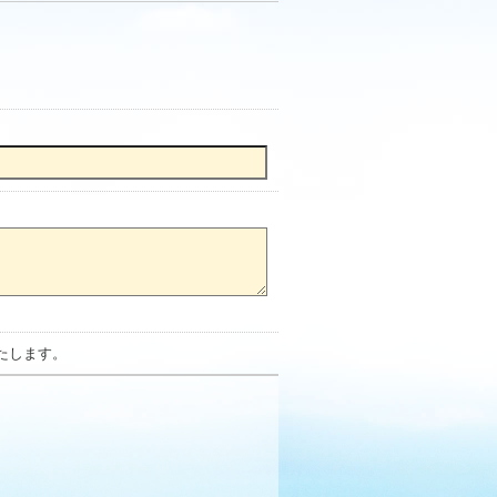
たします。