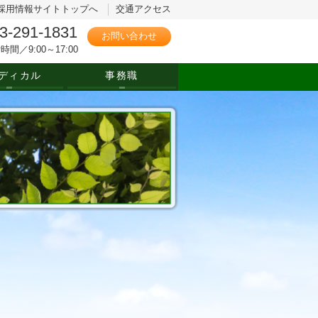
採用情報サイトトップへ
交通アクセス
3-291-1831
お問い合わせ
時間／9:00～17:00
ディカル
事務職