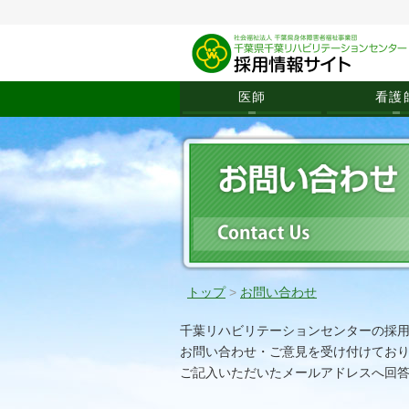
医師
看護
トップ
>
お問い合わせ
千葉リハビリテーションセンターの採
お問い合わせ・ご意見を受け付けてお
ご記入いただいたメールアドレスへ回