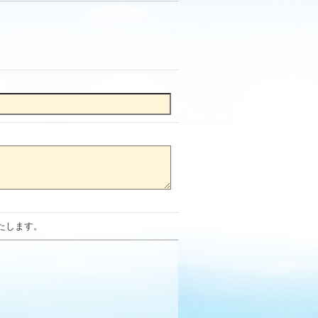
たします。