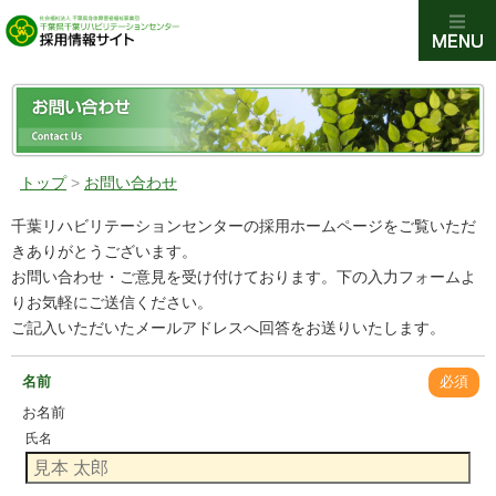
トップ
>
お問い合わせ
千葉リハビリテーションセンターの採用ホームページをご覧いただ
きありがとうございます。
お問い合わせ・ご意見を受け付けております。下の入力フォームよ
りお気軽にご送信ください。
ご記入いただいたメールアドレスへ回答をお送りいたします。
名前
必須
お名前
氏名