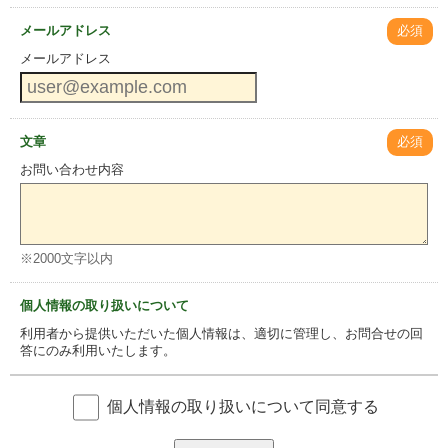
メールアドレス
必須
メールアドレス
文章
必須
お問い合わせ内容
※2000文字以内
個人情報の取り扱いについて
利用者から提供いただいた個人情報は、適切に管理し、お問合せの回
答にのみ利用いたします。
個人情報の取り扱いについて同意する