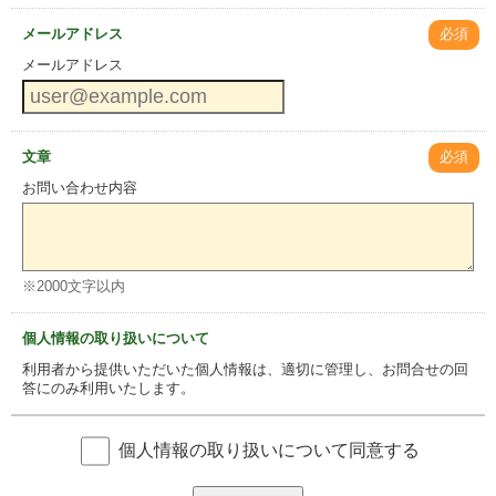
メールアドレス
必須
メールアドレス
文章
必須
お問い合わせ内容
※2000文字以内
個人情報の取り扱いについて
利用者から提供いただいた個人情報は、適切に管理し、お問合せの回
答にのみ利用いたします。
個人情報の取り扱いについて同意する