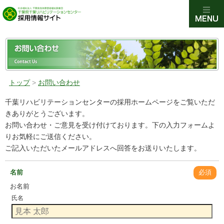
トップ
>
お問い合わせ
千葉リハビリテーションセンターの採用ホームページをご覧いただ
きありがとうございます。
お問い合わせ・ご意見を受け付けております。下の入力フォームよ
りお気軽にご送信ください。
ご記入いただいたメールアドレスへ回答をお送りいたします。
名前
必須
お名前
氏名