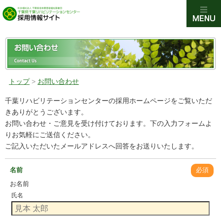
トップ
>
お問い合わせ
千葉リハビリテーションセンターの採用ホームページをご覧いただ
きありがとうございます。
お問い合わせ・ご意見を受け付けております。下の入力フォームよ
りお気軽にご送信ください。
ご記入いただいたメールアドレスへ回答をお送りいたします。
名前
必須
お名前
氏名