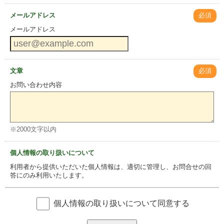
メールアドレス
必須
メールアドレス
文章
必須
お問い合わせ内容
※2000文字以内
個人情報の取り扱いについて
利用者から提供いただいた個人情報は、適切に管理し、お問合せの回
答にのみ利用いたします。
個人情報の取り扱いについて同意する