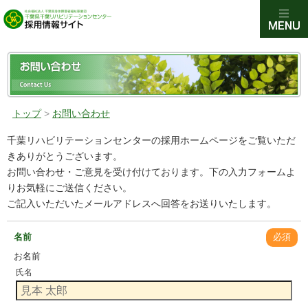
トップ
>
お問い合わせ
千葉リハビリテーションセンターの採用ホームページをご覧いただ
きありがとうございます。
お問い合わせ・ご意見を受け付けております。下の入力フォームよ
りお気軽にご送信ください。
ご記入いただいたメールアドレスへ回答をお送りいたします。
名前
必須
お名前
氏名