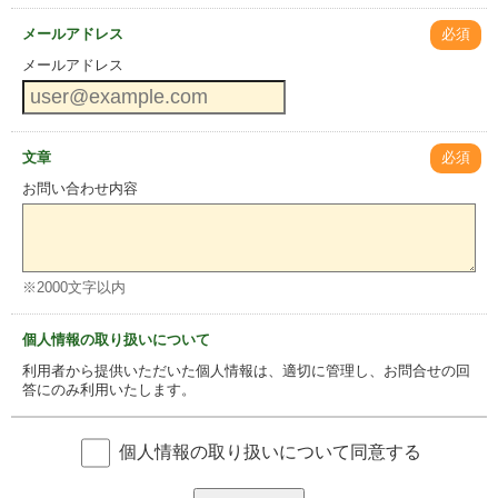
メールアドレス
必須
メールアドレス
文章
必須
お問い合わせ内容
※2000文字以内
個人情報の取り扱いについて
利用者から提供いただいた個人情報は、適切に管理し、お問合せの回
答にのみ利用いたします。
個人情報の取り扱いについて同意する